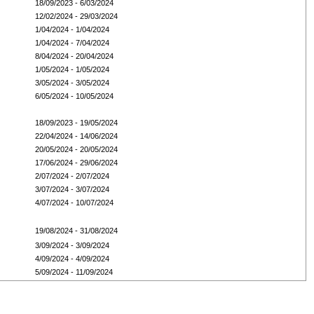
18/09/2023 - 6/03/2024
12/02/2024 - 29/03/2024
1/04/2024 - 1/04/2024
1/04/2024 - 7/04/2024
8/04/2024 - 20/04/2024
1/05/2024 - 1/05/2024
3/05/2024 - 3/05/2024
6/05/2024 - 10/05/2024
18/09/2023 - 19/05/2024
22/04/2024 - 14/06/2024
20/05/2024 - 20/05/2024
17/06/2024 - 29/06/2024
2/07/2024 - 2/07/2024
3/07/2024 - 3/07/2024
4/07/2024 - 10/07/2024
19/08/2024 - 31/08/2024
3/09/2024 - 3/09/2024
4/09/2024 - 4/09/2024
5/09/2024 - 11/09/2024