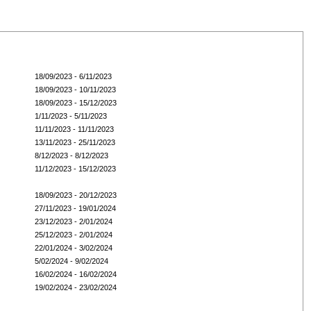
18/09/2023 - 6/11/2023
18/09/2023 - 10/11/2023
18/09/2023 - 15/12/2023
1/11/2023 - 5/11/2023
11/11/2023 - 11/11/2023
13/11/2023 - 25/11/2023
8/12/2023 - 8/12/2023
11/12/2023 - 15/12/2023
18/09/2023 - 20/12/2023
27/11/2023 - 19/01/2024
23/12/2023 - 2/01/2024
25/12/2023 - 2/01/2024
22/01/2024 - 3/02/2024
5/02/2024 - 9/02/2024
16/02/2024 - 16/02/2024
19/02/2024 - 23/02/2024