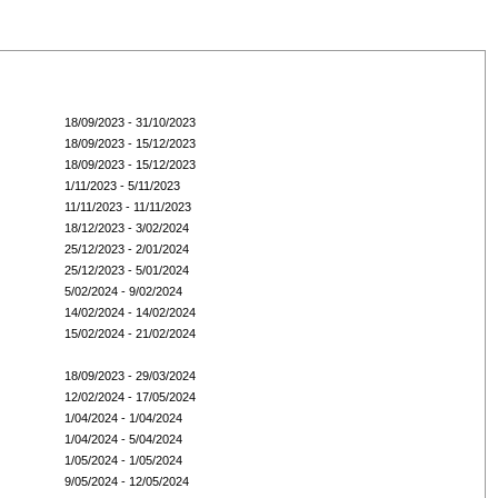
18/09/2023 - 31/10/2023
18/09/2023 - 15/12/2023
18/09/2023 - 15/12/2023
1/11/2023 - 5/11/2023
11/11/2023 - 11/11/2023
18/12/2023 - 3/02/2024
25/12/2023 - 2/01/2024
25/12/2023 - 5/01/2024
5/02/2024 - 9/02/2024
14/02/2024 - 14/02/2024
15/02/2024 - 21/02/2024
18/09/2023 - 29/03/2024
12/02/2024 - 17/05/2024
1/04/2024 - 1/04/2024
1/04/2024 - 5/04/2024
1/05/2024 - 1/05/2024
9/05/2024 - 12/05/2024