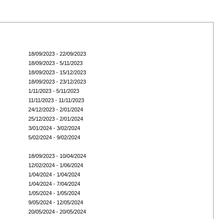
18/09/2023 - 22/09/2023
18/09/2023 - 5/11/2023
18/09/2023 - 15/12/2023
18/09/2023 - 23/12/2023
1/11/2023 - 5/11/2023
11/11/2023 - 11/11/2023
24/12/2023 - 2/01/2024
25/12/2023 - 2/01/2024
3/01/2024 - 3/02/2024
5/02/2024 - 9/02/2024
18/09/2023 - 10/04/2024
12/02/2024 - 1/06/2024
1/04/2024 - 1/04/2024
1/04/2024 - 7/04/2024
1/05/2024 - 1/05/2024
9/05/2024 - 12/05/2024
20/05/2024 - 20/05/2024