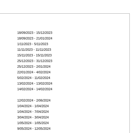
18/09/2023 - 15/12/2023
18/09/2023 - 21/01/2024
1/11/2023 - 5/11/2023
11/11/2023 - 11/11/2023
15/11/2023 - 15/11/2023
25/12/2023 - 31/12/2023
25/12/2023 - 2/01/2024
22/01/2024 - 4/02/2024
5/02/2024 - 11/02/2024
13/02/2024 - 13/02/2024
14/02/2024 - 14/02/2024
12/02/2024 - 2/06/2024
1/04/2024 - 1/04/2024
1/04/2024 - 7/04/2024
3/04/2024 - 3/04/2024
1/05/2024 - 1/05/2024
9/05/2024 - 12/05/2024