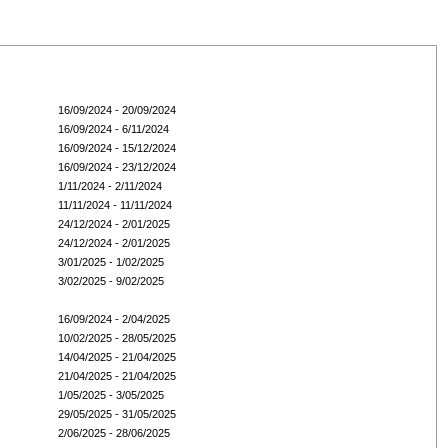
16/09/2024 - 20/09/2024
16/09/2024 - 6/11/2024
16/09/2024 - 15/12/2024
16/09/2024 - 23/12/2024
1/11/2024 - 2/11/2024
11/11/2024 - 11/11/2024
24/12/2024 - 2/01/2025
24/12/2024 - 2/01/2025
3/01/2025 - 1/02/2025
3/02/2025 - 9/02/2025
16/09/2024 - 2/04/2025
10/02/2025 - 28/05/2025
14/04/2025 - 21/04/2025
21/04/2025 - 21/04/2025
1/05/2025 - 3/05/2025
29/05/2025 - 31/05/2025
2/06/2025 - 28/06/2025