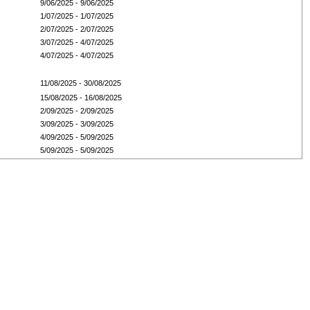
9/06/2025 - 9/06/2025
1/07/2025 - 1/07/2025
2/07/2025 - 2/07/2025
3/07/2025 - 4/07/2025
4/07/2025 - 4/07/2025
11/08/2025 - 30/08/2025
15/08/2025 - 16/08/2025
2/09/2025 - 2/09/2025
3/09/2025 - 3/09/2025
4/09/2025 - 5/09/2025
5/09/2025 - 5/09/2025