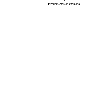
Inzagemomenten examens