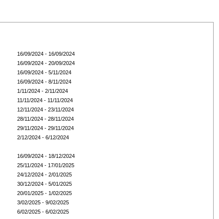
16/09/2024 - 16/09/2024
16/09/2024 - 20/09/2024
16/09/2024 - 5/11/2024
16/09/2024 - 8/11/2024
1/11/2024 - 2/11/2024
11/11/2024 - 11/11/2024
12/11/2024 - 23/11/2024
28/11/2024 - 28/11/2024
29/11/2024 - 29/11/2024
2/12/2024 - 6/12/2024
16/09/2024 - 18/12/2024
25/11/2024 - 17/01/2025
24/12/2024 - 2/01/2025
30/12/2024 - 5/01/2025
20/01/2025 - 1/02/2025
3/02/2025 - 9/02/2025
6/02/2025 - 6/02/2025