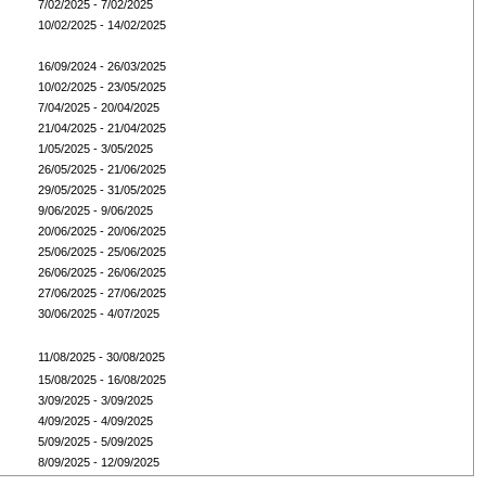
7/02/2025 - 7/02/2025
10/02/2025 - 14/02/2025
16/09/2024 - 26/03/2025
10/02/2025 - 23/05/2025
7/04/2025 - 20/04/2025
21/04/2025 - 21/04/2025
1/05/2025 - 3/05/2025
26/05/2025 - 21/06/2025
29/05/2025 - 31/05/2025
9/06/2025 - 9/06/2025
20/06/2025 - 20/06/2025
25/06/2025 - 25/06/2025
26/06/2025 - 26/06/2025
27/06/2025 - 27/06/2025
30/06/2025 - 4/07/2025
11/08/2025 - 30/08/2025
15/08/2025 - 16/08/2025
3/09/2025 - 3/09/2025
4/09/2025 - 4/09/2025
5/09/2025 - 5/09/2025
8/09/2025 - 12/09/2025