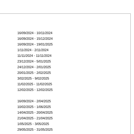
16/09/2024 - 10/11/2024
16/09/2024 - 15/12/2024
16/09/2024 - 19/01/2025
1/11/2024 - 2/11/2024
11/11/2024 - 11/11/2024
23/12/2024 - 5/01/2025
24/12/2024 - 2/01/2025
20/01/2025 - 2/02/2025
3/02/2025 - 9/02/2025
11/02/2025 - 11/02/2025
12/02/2025 - 12/02/2025
16/09/2024 - 2/04/2025
10/02/2025 - 1/06/2025
14/04/2025 - 20/04/2025
21/04/2025 - 21/04/2025
1/05/2025 - 3/05/2025
29/05/2025 - 31/05/2025