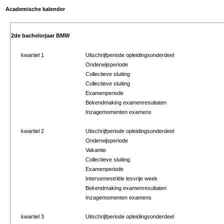
Academische kalender
2de bachelorjaar BMW
kwartiel 1
Uitschrijfperiode opleidingsonderdeel
Onderwijsperiode
Collectieve sluiting
Collectieve sluiting
Examenperiode
Bekendmaking examenresultaten
Inzagemomenten examens
kwartiel 2
Uitschrijfperiode opleidingsonderdeel
Onderwijsperiode
Vakantie
Collectieve sluiting
Examenperiode
Intersemestriële lesvrije week
Bekendmaking examenresultaten
Inzagemomenten examens
kwartiel 3
Uitschrijfperiode opleidingsonderdeel