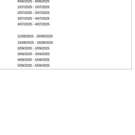
9/06/2025 - 9/06/2025
1/07/2025 - 1/07/2025
2/07/2025 - 2/07/2025
3/07/2025 - 4/07/2025
4/07/2025 - 4/07/2025
11/08/2025 - 30/08/2025
15/08/2025 - 16/08/2025
2/09/2025 - 2/09/2025
3/09/2025 - 3/09/2025
4/09/2025 - 5/09/2025
5/09/2025 - 5/09/2025