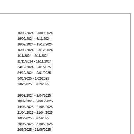
16/09/2024 - 20/09/2024
16/09/2024 - 6/11/2024
16/09/2024 - 15/12/2024
16/09/2024 - 23/12/2024
1/11/2024 - 2/11/2024
11/11/2024 - 11/11/2024
24/12/2024 - 2/01/2025
24/12/2024 - 2/01/2025
3/01/2025 - 1/02/2025
3/02/2025 - 9/02/2025
16/09/2024 - 2/04/2025
10/02/2025 - 28/05/2025
14/04/2025 - 21/04/2025
21/04/2025 - 21/04/2025
1/05/2025 - 3/05/2025
29/05/2025 - 31/05/2025
2/06/2025 - 28/06/2025