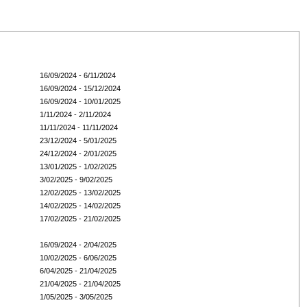
16/09/2024 - 6/11/2024
16/09/2024 - 15/12/2024
16/09/2024 - 10/01/2025
1/11/2024 - 2/11/2024
11/11/2024 - 11/11/2024
23/12/2024 - 5/01/2025
24/12/2024 - 2/01/2025
13/01/2025 - 1/02/2025
3/02/2025 - 9/02/2025
12/02/2025 - 13/02/2025
14/02/2025 - 14/02/2025
17/02/2025 - 21/02/2025
16/09/2024 - 2/04/2025
10/02/2025 - 6/06/2025
6/04/2025 - 21/04/2025
21/04/2025 - 21/04/2025
1/05/2025 - 3/05/2025