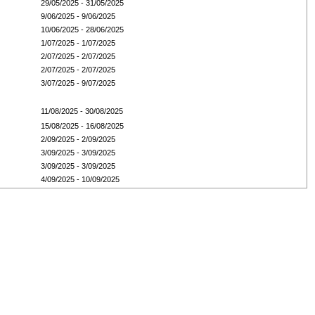
29/05/2025 - 31/05/2025
9/06/2025 - 9/06/2025
10/06/2025 - 28/06/2025
1/07/2025 - 1/07/2025
2/07/2025 - 2/07/2025
2/07/2025 - 2/07/2025
3/07/2025 - 9/07/2025
11/08/2025 - 30/08/2025
15/08/2025 - 16/08/2025
2/09/2025 - 2/09/2025
3/09/2025 - 3/09/2025
3/09/2025 - 3/09/2025
4/09/2025 - 10/09/2025