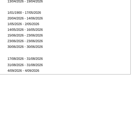
13/04/2026 - 19/04/2026
1/01/1900 - 17/05/2026
20/04/2026 - 14/06/2026
1/05/2026 - 2/05/2026
14/05/2026 - 16/05/2026
15/06/2026 - 23/06/2026
23/06/2026 - 23/06/2026
30/06/2026 - 30/06/2026
17/08/2026 - 31/08/2026
31/08/2026 - 31/08/2026
4/09/2026 - 4/09/2026