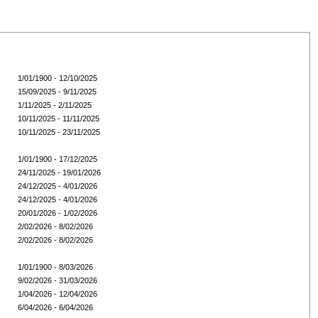
1/01/1900 - 12/10/2025
15/09/2025 - 9/11/2025
1/11/2025 - 2/11/2025
10/11/2025 - 11/11/2025
10/11/2025 - 23/11/2025
1/01/1900 - 17/12/2025
24/11/2025 - 19/01/2026
24/12/2025 - 4/01/2026
24/12/2025 - 4/01/2026
20/01/2026 - 1/02/2026
2/02/2026 - 8/02/2026
2/02/2026 - 8/02/2026
1/01/1900 - 8/03/2026
9/02/2026 - 31/03/2026
1/04/2026 - 12/04/2026
6/04/2026 - 6/04/2026