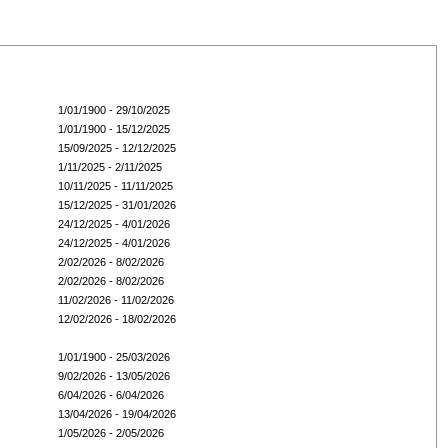
1/01/1900 - 29/10/2025
1/01/1900 - 15/12/2025
15/09/2025 - 12/12/2025
1/11/2025 - 2/11/2025
10/11/2025 - 11/11/2025
15/12/2025 - 31/01/2026
24/12/2025 - 4/01/2026
24/12/2025 - 4/01/2026
2/02/2026 - 8/02/2026
2/02/2026 - 8/02/2026
11/02/2026 - 11/02/2026
12/02/2026 - 18/02/2026
1/01/1900 - 25/03/2026
9/02/2026 - 13/05/2026
6/04/2026 - 6/04/2026
13/04/2026 - 19/04/2026
1/05/2026 - 2/05/2026