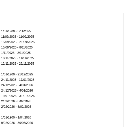
1/01/1900 - 5/11/2025
11/09/2025 - 11/09/2025
15/09/2025 - 21/09/2025
15/09/2025 - 8/11/2025
1/11/2025 - 2/11/2025
10/11/2025 - 11/11/2025
12/11/2025 - 22/11/2025
1/01/1900 - 21/12/2025
24/11/2025 - 17/01/2026
24/12/2025 - 4/01/2026
24/12/2025 - 4/01/2026
19/01/2026 - 31/01/2026
2/02/2026 - 8/02/2026
2/02/2026 - 8/02/2026
1/01/1900 - 1/04/2026
9/02/2026 - 30/05/2026